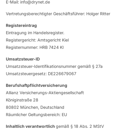
E-Mail: info@drynet.de
Vertretungsberechtigter Geschäftsführer: Holger Ritter
Registereintrag
Eintragung im Handelsregister.
Registergericht: Amtsgericht Kiel
Registernummer: HRB 7424 KI
Umsatzsteuer-ID
Umsatzsteuer-Identifikationsnummer gemäß § 27a
Umsatzsteuergesetz: DE226679067
Berufshaftpflichtversicherung
Allianz Versicherungs-Aktiengesellschaft
Königinstraße 28
80802 München, Deutschland
Räumlicher Geltungsbereich: EU
Inhaltlich verantwortlich
gemäß § 18 Abs. 2 MStV