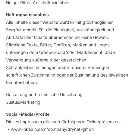
Holger Ritter, Anschrift wie oben
Haftungsausschluss
Alle Inhalte dieser Website wurden mit größtmöglicher
Sorgfalt erstellt. Für die Richtigkeit, Vollständigkeit und
Aktualität der Inhalte übernehmen wir keine Gewähr.
Sämtliche Texte, Bilder, Grafiken, Marken und Logos
unterliegen dem Urheber- und/oder Markenrecht. Jede
Verwendung außerhalb der gesetzlichen
Schrankenbestimmungen bedarf unserer vorherigen
schriftlichen Zustimmung oder der Zustimmung des jeweiligen
Rechteinhabers.
Gestaltung und technische Umsetzung
Justus.Marketing
Social-Media-Profile
Dieses Impressum gilt auch für folgende Onlinepräsenzen:
•
www.linkedin.com/company/drynet-gmbh